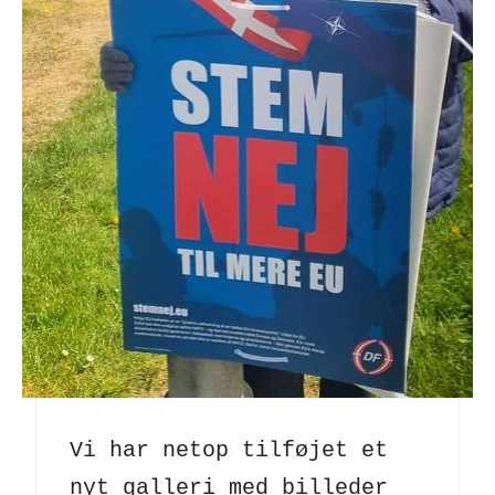
Vi har netop tilføjet et 
nyt galleri med billeder 