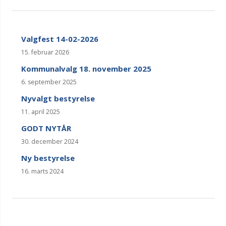
Valgfest 14-02-2026
15. februar 2026
Kommunalvalg 18. november 2025
6. september 2025
Nyvalgt bestyrelse
11. april 2025
GODT NYTÅR
30. december 2024
Ny bestyrelse
16. marts 2024