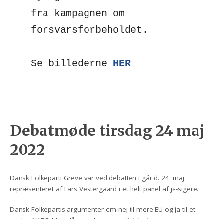
fra kampagnen om 
forsvarsforbeholdet.

Se billederne 
HER
Debatmøde tirsdag 24 maj
2022
Dansk Folkeparti Greve var ved debatten i går d. 24. maj
repræsenteret af Lars Vestergaard i et helt panel af ja-sigere.
Dansk Folkepartis argumenter om nej til mere EU og ja til et