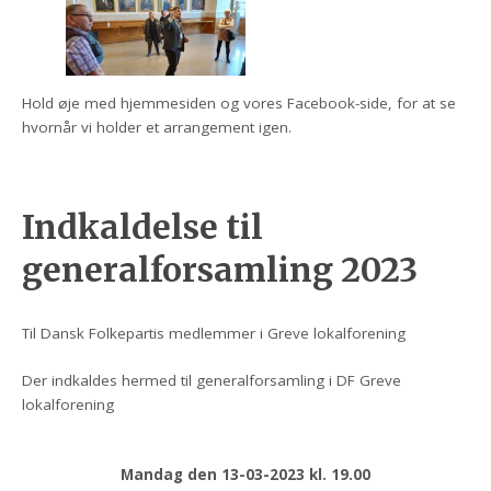
Hold øje med hjemmesiden og vores Facebook-side, for at se
hvornår vi holder et arrangement igen.
Indkaldelse til
generalforsamling 2023
Til Dansk Folkepartis medlemmer i Greve lokalforening
Der indkaldes hermed til generalforsamling i DF Greve
lokalforening
Mandag den 13-03-2023 kl. 19.00