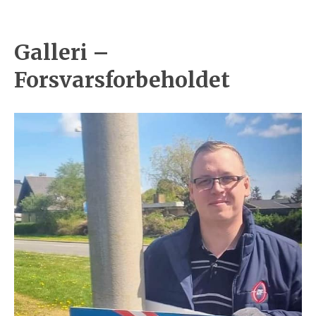
Galleri –
Forsvarsforbeholdet