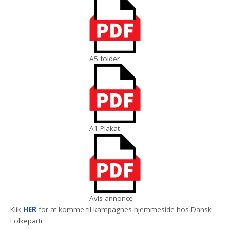
A5 folder
A1 Plakat
Avis-annonce
Klik
HER
for at komme til kampagnes hjemmeside hos Dansk
Folkeparti