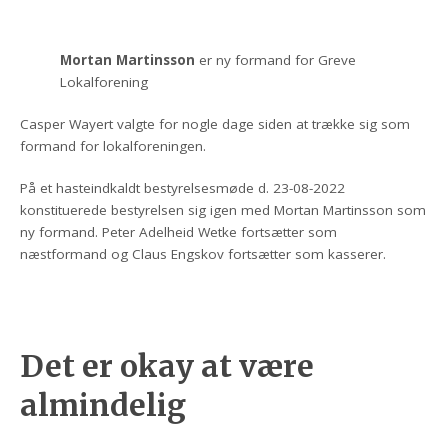
Mortan Martinsson
er ny formand for Greve
Lokalforening
Casper Wayert valgte for nogle dage siden at trække sig som
formand for lokalforeningen.
På et hasteindkaldt bestyrelsesmøde d. 23-08-2022
konstituerede bestyrelsen sig igen med Mortan Martinsson som
ny formand. Peter Adelheid Wetke fortsætter som
næstformand og Claus Engskov fortsætter som kasserer.
Det er okay at være
almindelig