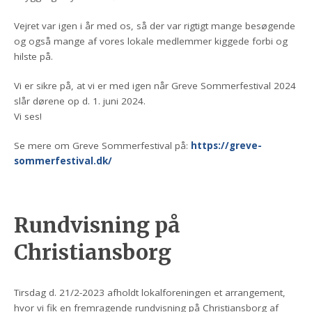
Vejret var igen i år med os, så der var rigtigt mange besøgende
og også mange af vores lokale medlemmer kiggede forbi og
hilste på.
Vi er sikre på, at vi er med igen når Greve Sommerfestival 2024
slår dørene op d. 1. juni 2024.
Vi ses!
Se mere om Greve Sommerfestival på:
https://greve-
sommerfestival.dk/
Rundvisning på
Christiansborg
Tirsdag d. 21/2-2023 afholdt lokalforeningen et arrangement,
hvor vi fik en fremragende rundvisning på Christiansborg af