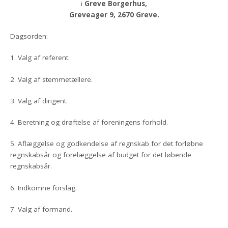
i
Greve Borgerhus,
Greveager 9, 2670 Greve.
Dagsorden:
1. Valg af referent.
2. Valg af stemmetællere.
3. Valg af dirigent.
4. Beretning og drøftelse af foreningens forhold.
5. Aflæggelse og godkendelse af regnskab for det forløbne
regnskabsår og forelæggelse af budget for det løbende
regnskabsår.
6. Indkomne forslag.
7. Valg af formand.