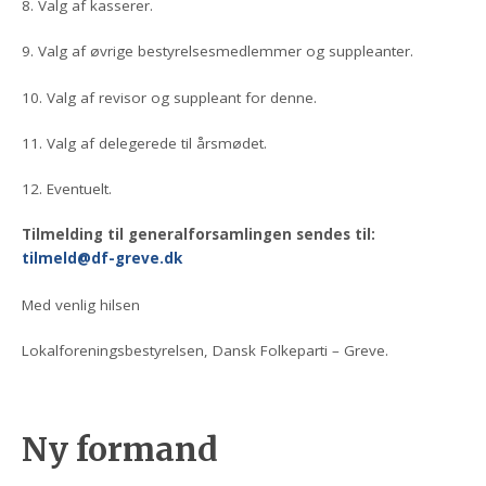
8. Valg af kasserer.
9. Valg af øvrige bestyrelsesmedlemmer og suppleanter.
10. Valg af revisor og suppleant for denne.
11. Valg af delegerede til årsmødet.
12. Eventuelt.
Tilmelding til generalforsamlingen sendes til:
tilmeld@df-greve.dk
Med venlig hilsen
Lokalforeningsbestyrelsen, Dansk Folkeparti – Greve.
Ny formand