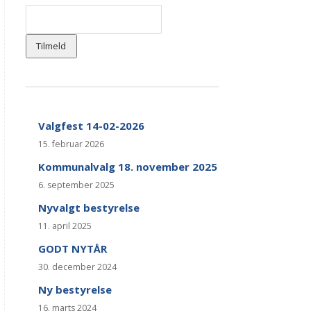
Valgfest 14-02-2026
15. februar 2026
Kommunalvalg 18. november 2025
6. september 2025
Nyvalgt bestyrelse
11. april 2025
GODT NYTÅR
30. december 2024
Ny bestyrelse
16. marts 2024