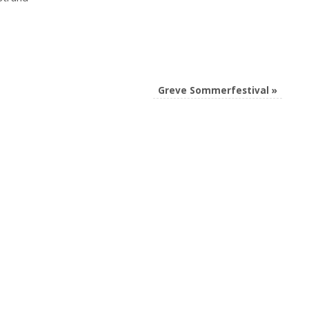
Greve Sommerfestival
»