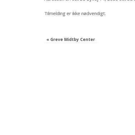
Tilmelding er ikke nødvendigt.
«
Greve Midtby Center