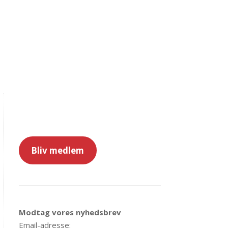
Bliv medlem
Modtag vores nyhedsbrev
Email-adresse: