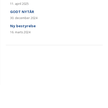
11. april 2025
GODT NYTÅR
30. december 2024
Ny bestyrelse
16. marts 2024