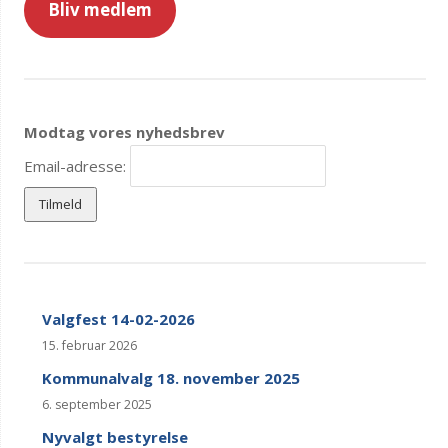
Bliv medlem
Modtag vores nyhedsbrev
Email-adresse:
Valgfest 14-02-2026
15. februar 2026
Kommunalvalg 18. november 2025
6. september 2025
Nyvalgt bestyrelse