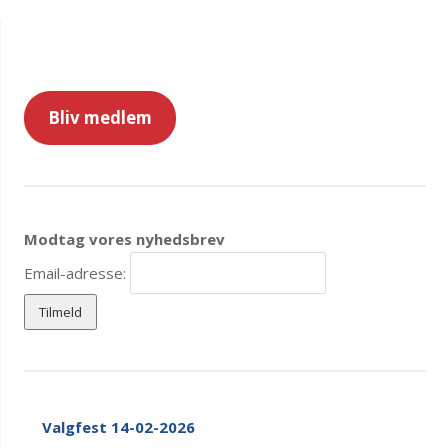
Bliv medlem
Modtag vores nyhedsbrev
Email-adresse:
Valgfest 14-02-2026