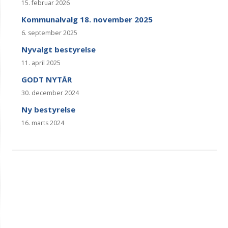
15. februar 2026
Kommunalvalg 18. november 2025
6. september 2025
Nyvalgt bestyrelse
11. april 2025
GODT NYTÅR
30. december 2024
Ny bestyrelse
16. marts 2024