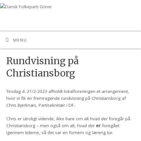
MENU
Rundvisning på
Christiansborg
Tirsdag d. 21/2-2023 afholdt lokalforeningen et arrangement,
hvor vi fik en fremragende rundvisning på Christiansborg af
Chris Bjerknæs, Partisekretær i DF.
Chris er utroligt vidende, ikke bare om alt hvad der foregår på
Christiansborg – men også om alt, hvad der
er
foregået
igennem tiderne, så det var en fornem og lærerig tur.