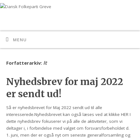
MENU
It
Forfatterarkiv:
Nyhedsbrev for maj 2022
er sendt ud!
Så er nyhedsbrevet for Maj 2022 sendt ud til alle
interesserede.Nyhedsbrevet kan også læses ved at klikke HER I
dette nyhedsbrev fokuserer vi på alle de aktiviteter, som vi
deltager i, i forbindelse med valget om forsvarsforbeholdet d.
1. juni, men der er også nyt om seneste generalforsamling og