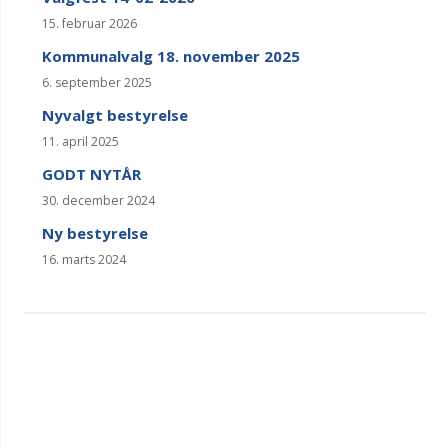
15. februar 2026
Kommunalvalg 18. november 2025
6. september 2025
Nyvalgt bestyrelse
11. april 2025
GODT NYTÅR
30. december 2024
Ny bestyrelse
16. marts 2024